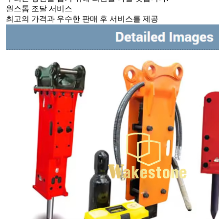
원스톱 조달 서비스
최고의 가격과 우수한 판매 후 서비스를 제공