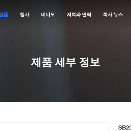
상품
행사
비디오
저희와 연락
회사 뉴스
제품 세부 정보
SB