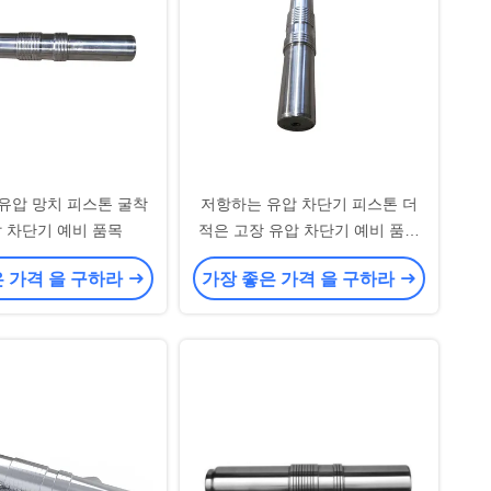
 유압 망치 피스톤 굴착
저항하는 유압 차단기 피스톤 더
압 차단기 예비 품목
적은 고장 유압 차단기 예비 품목
을 착용하십시오
은 가격 을 구하라
가장 좋은 가격 을 구하라