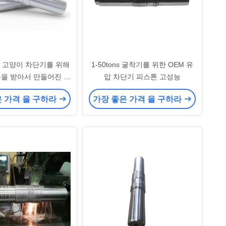
O 고양이 차단기를 위해
1-50tons 굴착기를 위한 OEM 유
을 받아서 만들어진 피
압 차단기 피스톤 고성능
유압 망치 100%
은 가격 을 구하라
가장 좋은 가격 을 구하라