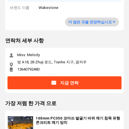
브랜드 이름
Wakestone
더 많은 것을 전망하십시오
연락처 세부 사항
Miss. Melody
방 A18, 28 Zhuji 로드, Tianhe 지구, 광저우
13640792480
지금 연락
가장 저렴 한 가격 으로
165mm PC350 코마쓰 발굴기 바위 깨기 침묵 유형
콘크리트 깨기 망치