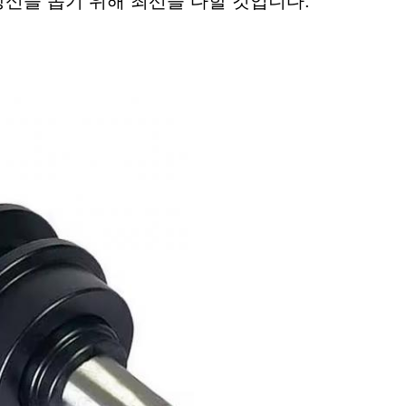
당신을 돕기 위해 최선을 다할 것입니다.