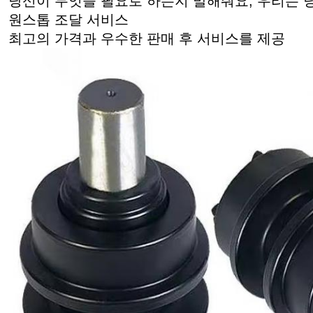
당신이 무엇을 필요로 하는지 말해줘요, 우리는 
원스톱 조달 서비스
최고의 가격과 우수한 판매 후 서비스를 제공